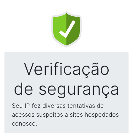
Verificação
de segurança
Seu IP fez diversas tentativas de
acessos suspeitos a sites hospedados
conosco.